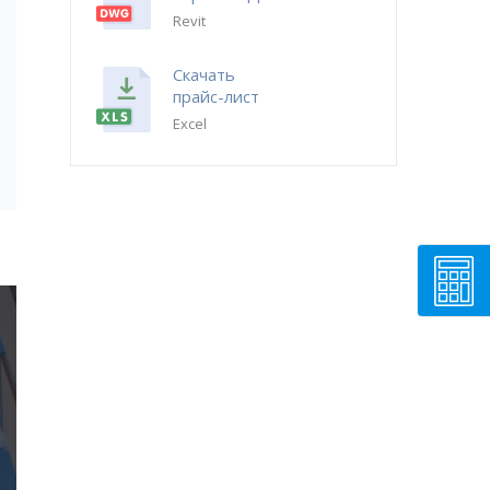
Revit
Скачать
прайс-лист
Excel