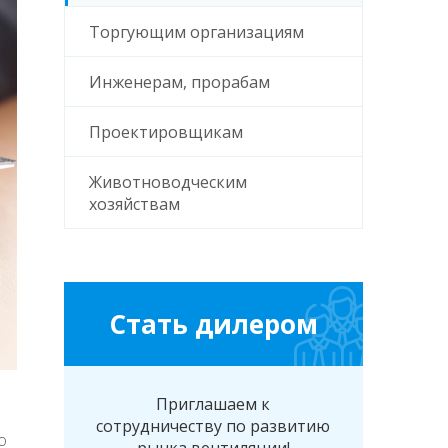
Торгующим организациям
Инженерам, прорабам
Проектировщикам
Животноводческим
хозяйствам
Стать дилером
Приглашаем к
сотрудничеству по развитию
о