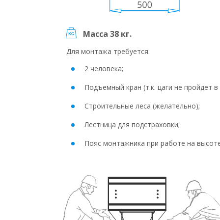
Масса 38 кг.
Для монтажа требуется:
2 человека;
Подъемный кран (т.к. цаги не пройдет в 
Строительные леса (желательно);
Лестница для подстраховки;
Пояс монтажника при работе на высот