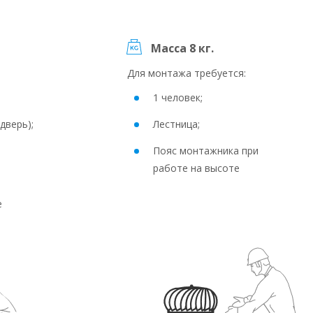
Масса 8 кг.
Для монтажа требуется:
1 человек;
дверь);
Лестница;
Пояс монтажника при
работе на высоте
е