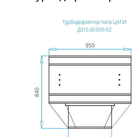
Турбодефлектор типа ЦАГИ
Д315.00.000-02