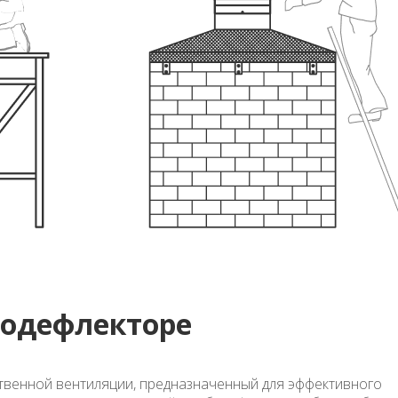
бодефлекторе
твенной вентиляции, предназначенный для эффективного