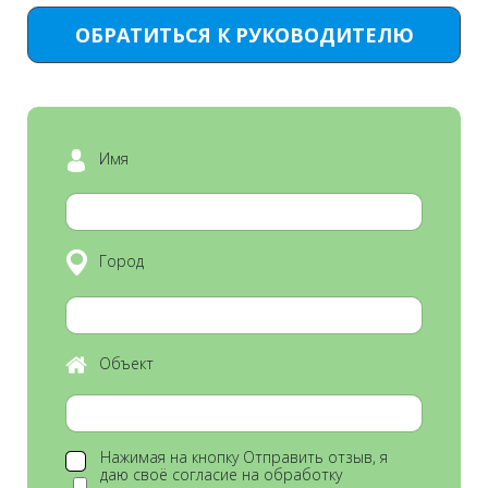
ОБРАТИТЬСЯ К РУКОВОДИТЕЛЮ
Имя
Город
Объект
Нажимая на кнопку Отправить отзыв, я
даю своё согласие на обработку