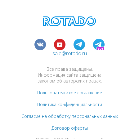
sale@rotado.ru
Все права защищены.
Информация сайта защищена
законом об авторских правах.
Пользовательское соглашение
Политика конфиденциальности
Согласие на обработку персональных данных
Договор оферты