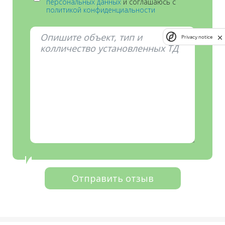
персональных данных
и соглашаюсь с
политикой конфиденциальности
Privacy notice