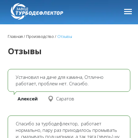
Главная
Производство
Отзывы
Отзывы
Установил на даче для камина, Отлично
работает, проблем нет. Спасибо.
Алексей
Саратов
Спасибо за турбодефлектор, работает
нормально, пару раз приходилось промывать
и смазывать подшипники, а так тяга (зверь) ну